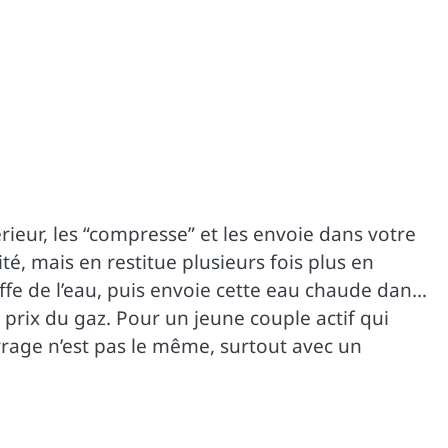
rieur, les “compresse” et les envoie dans votre
té, mais en restitue plusieurs fois plus en
uffe de l’eau, puis envoie cette eau chaude dans
prix du gaz. Pour un jeune couple actif qui
rage n’est pas le même, surtout avec un