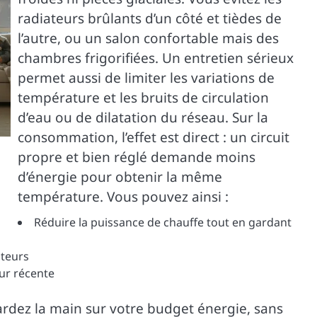
radiateurs brûlants d’un côté et tièdes de
l’autre, ou un salon confortable mais des
chambres frigorifiées. Un entretien sérieux
permet aussi de limiter les variations de
température et les bruits de circulation
d’eau ou de dilatation du réseau. Sur la
consommation, l’effet est direct : un circuit
propre et bien réglé demande moins
d’énergie pour obtenir la même
température. Vous pouvez ainsi :
Réduire la puissance de chauffe tout en gardant
ateurs
ur récente
ardez la main sur votre budget énergie, sans