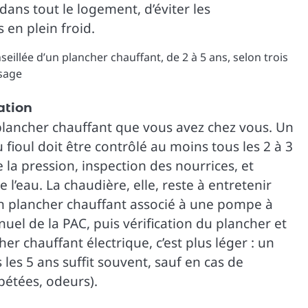
ns tout le logement, d’éviter les
 en plein froid.
ation
plancher chauffant que vous avez chez vous. Un
fioul doit être contrôlé au moins tous les 2 à 3
de la pression, inspection des nourrices, et
l’eau. La chaudière, elle, reste à entretenir
l. Un plancher chauffant associé à une pompe à
uel de la PAC, puis vérification du plancher et
her chauffant électrique, c’est plus léger : un
s les 5 ans suffit souvent, sauf en cas de
étées, odeurs).