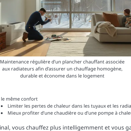
Maintenance régulière d’un plancher chauffant associée
aux radiateurs afin d’assurer un chauffage homogène,
durable et économe dans le logement
le même confort
Limiter les pertes de chaleur dans les tuyaux et les radi
Mieux profiter d’une chaudière ou d’une pompe à chale
inal, vous chauffez plus intelligemment et vous g