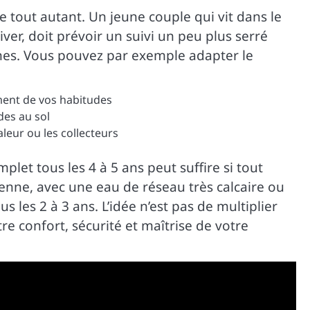
e tout autant. Un jeune couple qui vit dans le
ver, doit prévoir un suivi un peu plus serré
nes. Vous pouvez par exemple adapter le
ent de vos habitudes
des au sol
leur ou les collecteurs
let tous les 4 à 5 ans peut suffire si tout
nne, avec une eau de réseau très calcaire ou
 les 2 à 3 ans. L’idée n’est pas de multiplier
re confort, sécurité et maîtrise de votre